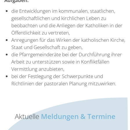
Aufgaben:
die Entwicklungen im kommunalen, staatlichen,
gesellschaftlichen und kirchlichen Leben zu
beobachten und die Anliegen der Katholiken in der
Öffentlichkeit zu vertreten,
Anregungen für das Wirken der katholischen Kirche,
Staat und Gesellschaft zu geben,
die Pfarrgemeinderäte bei der Durchführung ihrer
Arbeit zu unterstützen sowie in Konfliktfällen
Vermittlung anzubieten,
bei der Festlegung der Schwerpunkte und
Richtlinien der pastoralen Planung mitzuwirken.
Aktuelle
Meldungen & Termine