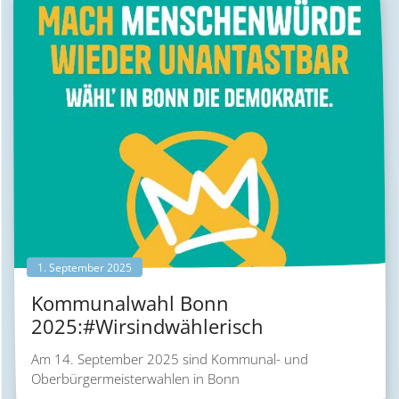
1. September 2025
Kommunalwahl Bonn
2025:#Wirsindwählerisch
Am 14. September 2025 sind Kommunal- und
Oberbürgermeisterwahlen in Bonn