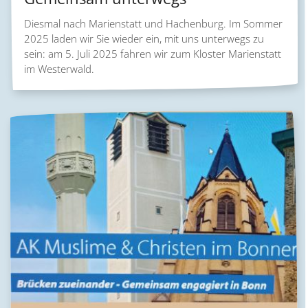
Diesmal nach Marienstatt und Hachenburg. Im Sommer
2025 laden wir Sie wieder ein, mit uns unterwegs zu
sein: am 5. Juli 2025 fahren wir zum Kloster Marienstatt
im Westerwald.