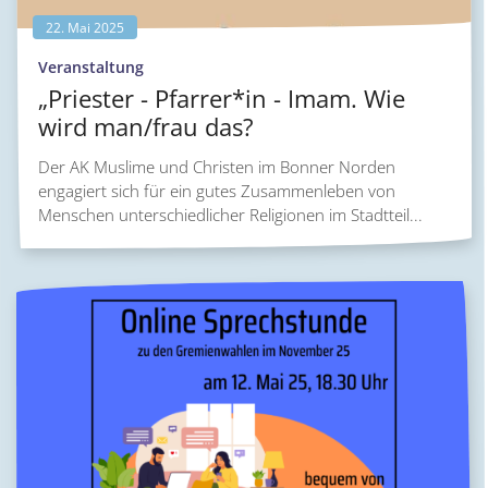
22. Mai 2025
:
Veranstaltung
„Priester - Pfarrer*in - Imam. Wie
wird man/frau das?
Der AK Muslime und Christen im Bonner Norden
engagiert sich für ein gutes Zusammenleben von
Menschen unterschiedlicher Religionen im Stadtteil...