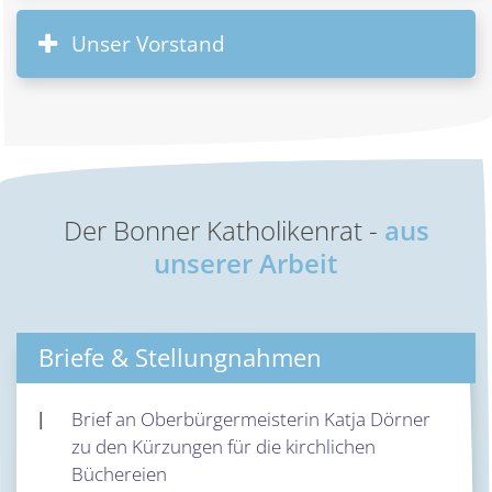
Unser Vorstand
Der Bonner Katholikenrat -
aus
unserer Arbeit
Briefe & Stellungnahmen
Brief an Oberbürgermeisterin Katja Dörner
zu den Kürzungen für die kirchlichen
Büchereien