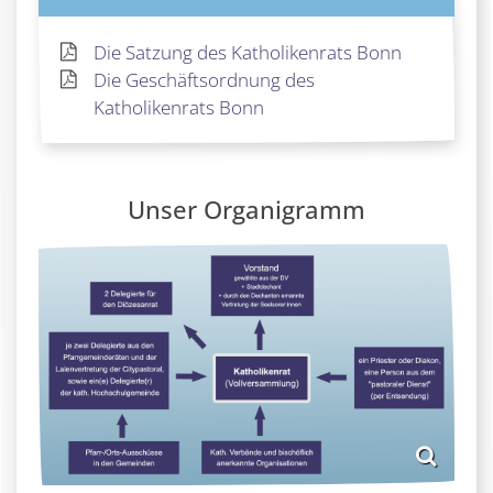
Die Satzung des Katholikenrats Bonn
Die Geschäftsordnung des
Katholikenrats Bonn
Unser Organigramm