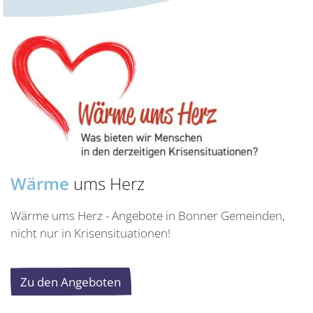
Wärme
ums Herz
Wärme ums Herz - Angebote in Bonner Gemeinden,
nicht nur in Krisensituationen!
Zu den Angeboten