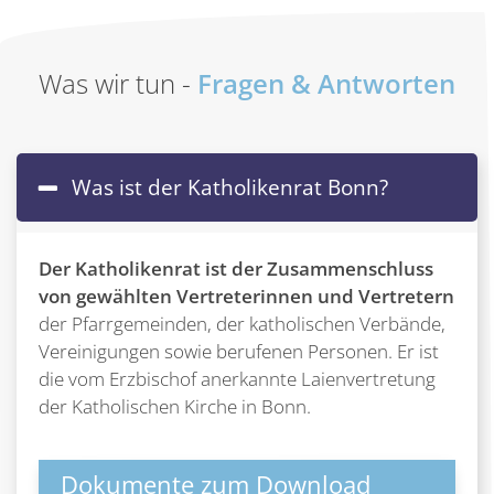
Was wir tun -
Fragen & Antworten
Was ist der Katholikenrat Bonn?
Der Katholikenrat ist der Zusammenschluss
von gewählten Vertreterinnen und Vertretern
der Pfarrgemeinden, der katholischen Verbände,
Vereinigungen sowie berufenen Personen. Er ist
die vom Erzbischof anerkannte Laienvertretung
der Katholischen Kirche in Bonn.
Dokumente zum Download