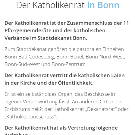
Der Katholikenrat
in Bonn
Der Katholikenrat ist der Zusammenschluss der 11
Pfarrgemeinderäte und der katholischen
Verbände im Stadtdekanat Bonn.
Zum Stadtdekanat gehören die pastoralen Einheiten
Bonn-Bad Godesberg, Bonn-Beuel, Bonn-Nord-West,
Bonn-Süd-West und Bonn-Zentrum.
Der Katholikenrat vertritt die katholischen Laien
in der Kirche und der Öffentlichkeit.
Er ist ein selbständiges Organ, das Beschlüsse in
eigener Verantwortung fasst. An anderen Orten des
Erzbistums heißt der Katholikenrat „Dekanatsrat“ oder
„Katholikenausschuss“.
Der Katholikenrat hat als Vertretung folgende