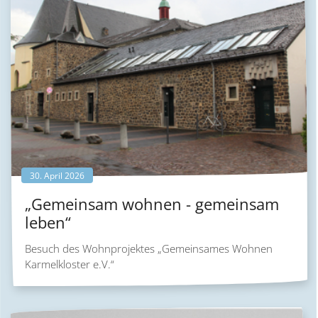
30. April 2026
„Gemeinsam wohnen - gemeinsam
leben“
Besuch des Wohnprojektes „Gemeinsames Wohnen
Karmelkloster e.V.“