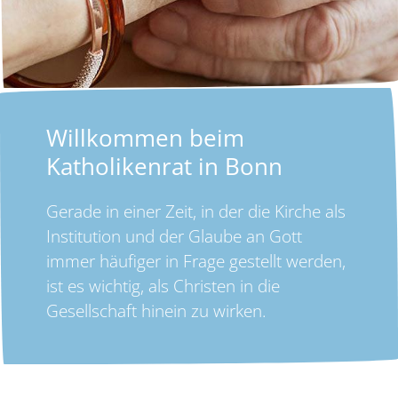
Willkommen beim
Katholikenrat in Bonn
Gerade in einer Zeit, in der die Kirche als
Institution und der Glaube an Gott
immer häufiger in Frage gestellt werden,
ist es wichtig, als Christen in die
Gesellschaft hinein zu wirken.