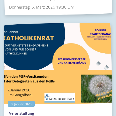
Donnerstag, 5. März 2026 19:30 Uhr
8. Januar 2026
:
Veranstaltung