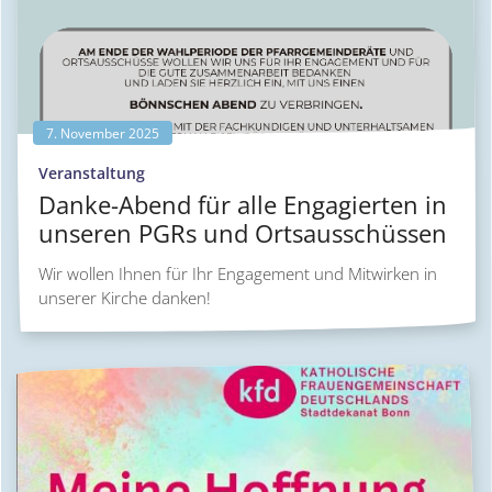
7. November 2025
:
Veranstaltung
Danke-Abend für alle Engagierten in
unseren PGRs und Ortsausschüssen
Wir wollen Ihnen für Ihr Engagement und Mitwirken in
unserer Kirche danken!