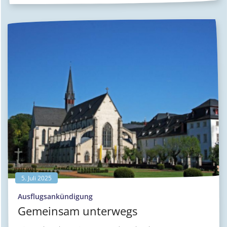
5. Juli 2025
:
Ausflugsankündigung
Gemeinsam unterwegs