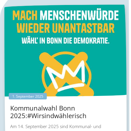
1. September 2025
Kommunalwahl Bonn
2025:#Wirsindwählerisch
Am 14. September 2025 sind Kommunal- und