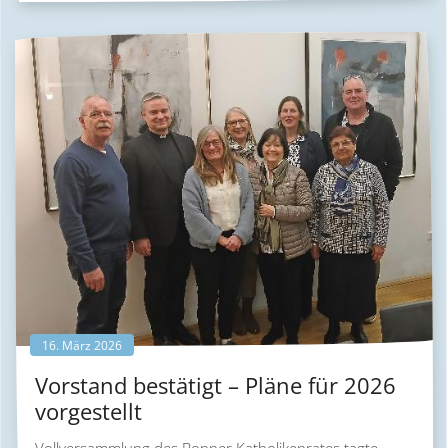
16. März 2026
Vorstand bestätigt – Pläne für 2026
vorgestellt
Vollversammlung des Bonner Katholikenrates tagte