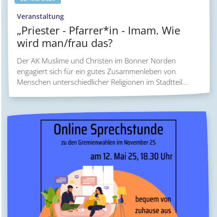
:
Veranstaltung
„Priester - Pfarrer*in - Imam. Wie
wird man/frau das?
Der AK Muslime und Christen im Bonner Norden
engagiert sich für ein gutes Zusammenleben von
Menschen unterschiedlicher Religionen im Stadtteil...