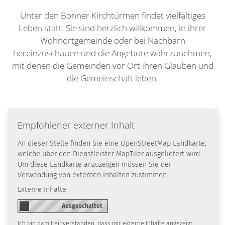
Unter den Bonner Kirchtürmen findet vielfältiges
Leben statt. Sie sind herzlich willkommen, in ihrer
Wohnortgemeinde oder bei Nachbarn
hereinzuschauen und die Angebote wahrzunehmen,
mit denen die Gemeinden vor Ort ihren Glauben und
die Gemeinschaft leben.
Empfohlener externer Inhalt
An dieser Stelle finden Sie eine OpenStreetMap Landkarte,
welche über den Dienstleister MapTiler ausgeliefert wird.
Um diese Landkarte anzuzeigen müssen Sie der
Verwendung von externen Inhalten zustimmen.
Externe Inhalte
Ich bin damit einverstanden, dass mir externe Inhalte angezeigt