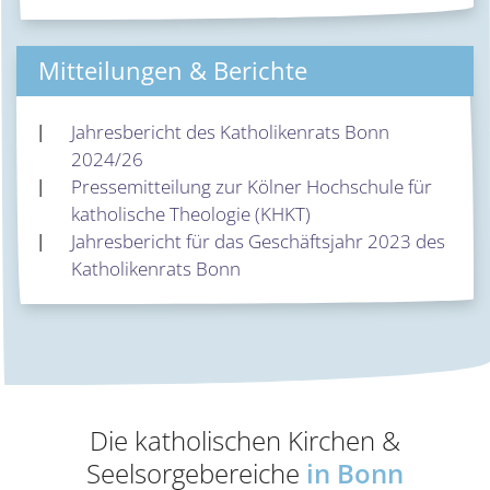
Mitteilungen & Berichte
Jahresbericht des Katholikenrats Bonn
2024/26
Pressemitteilung zur Kölner Hochschule für
katholische Theologie (KHKT)
Jahresbericht für das Geschäftsjahr 2023 des
Katholikenrats Bonn
Die katholischen Kirchen &
Seelsorgebereiche
in Bonn