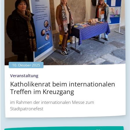
10. Oktober 2025
:
Veranstaltung
Katholikenrat beim internationalen
Treffen im Kreuzgang
im Rahmen der internationalen Messe zum
Stadtpatronefest