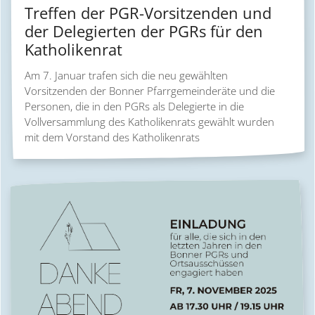
Treffen der PGR-Vorsitzenden und
der Delegierten der PGRs für den
Katholikenrat
Am 7. Januar trafen sich die neu gewählten
Vorsitzenden der Bonner Pfarrgemeinderäte und die
Personen, die in den PGRs als Delegierte in die
Vollversammlung des Katholikenrats gewählt wurden
mit dem Vorstand des Katholikenrats