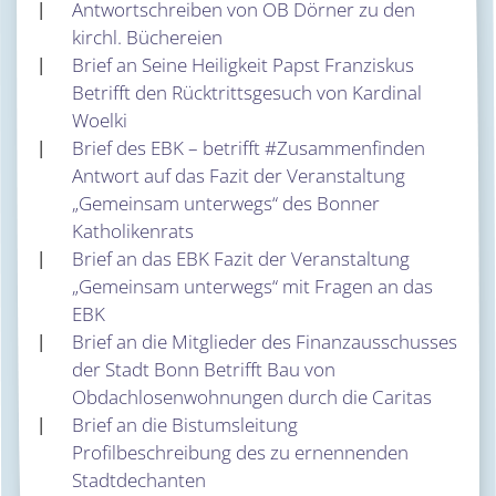
Antwortschreiben von OB Dörner zu den
kirchl. Büchereien
Brief an Seine Heiligkeit Papst Franziskus
Betrifft den Rücktrittsgesuch von Kardinal
Woelki
Brief des EBK – betrifft #Zusammenfinden
Antwort auf das Fazit der Veranstaltung
„Gemeinsam unterwegs“ des Bonner
Katholikenrats
Brief an das EBK Fazit der Veranstaltung
„Gemeinsam unterwegs“ mit Fragen an das
EBK
Brief an die Mitglieder des Finanzausschusses
der Stadt Bonn Betrifft Bau von
Obdachlosenwohnungen durch die Caritas
Brief an die Bistumsleitung
Profilbeschreibung des zu ernennenden
Stadtdechanten