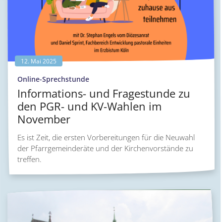
12. Mai 2025
:
Online-Sprechstunde
Informations- und Fragestunde zu
den PGR- und KV-Wahlen im
November
Es ist Zeit, die ersten Vorbereitungen für die Neuwahl
der Pfarrgemeinderäte und der Kirchenvorstände zu
treffen.