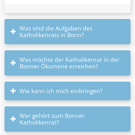
Was sind die Aufgaben des
Katholikenrats in Bonn?
Was möchte der Katholikenrat in der
Bonner Ökumene erreichen?
Wie kann ich mich einbringen?
Wer gehört zum Bonner
Katholikenrat?