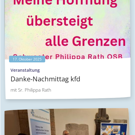
17. Oktober 2025
:
Veranstaltung
Danke-Nachmittag kfd
mit Sr. Philippa Rath