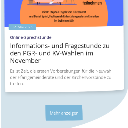
12. Mai 2025
:
Online-Sprechstunde
Informations- und Fragestunde zu
den PGR- und KV-Wahlen im
November
Es ist Zeit, die ersten Vorbereitungen für die Neuwahl
der Pfarrgemeinderäte und der Kirchenvorstände zu
treffen.
Mehr anzeigen