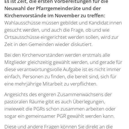
Es ist Zeit, die ersten Vorbereitungen für die
Neuwahl der Pfarrgemeinderäte und der
Kirchenvorstände im November zu treffen:
Wahlausschüsse müssen gebildet und Kandidat:innen
gesucht werden, und auch die Frage, ob und wie
Ortsausschüsse eingerichtet werden sollen, wird zur
Zeit in den Gemeinden wieder diskutiert.
Bei den Kirchenvorständen werden erstmals alle
Mitglieder gleichzeitig gewählt werden, und gerade für
diese verantwortungsvolle Aufgabe ist es nicht immer
einfach, Personen zu finden, die bereit sind, sich für
eine mehrjährige Mitarbeit zu verpflichten.
Angesichts des engeren Zusammenwachsens der
pastoralen Räume gibt es auch Überlegungen,
inwieweit die PGRs schon zusammen arbeiten oder
sogar ein gemeinsamer PGR gewählt werden kann.
Diese und andere Fragen können Sie direkt an die