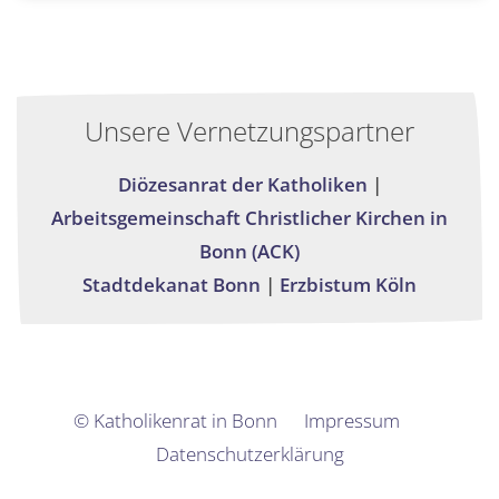
Unsere Vernetzungspartner
Diözesanrat der Katholiken
|
Arbeitsgemeinschaft Christlicher Kirchen in
Bonn (ACK)
Stadtdekanat Bonn
|
Erzbistum Köln
© Katholikenrat in Bonn
Impressum
Datenschutzerklärung