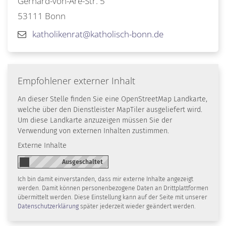
Gerhard-von-Are-Str. 5
53111
Bonn
katholikenrat@katholisch-bonn.de
Empfohlener externer Inhalt
An dieser Stelle finden Sie eine OpenStreetMap Landkarte,
welche über den Dienstleister MapTiler ausgeliefert wird.
Um diese Landkarte anzuzeigen müssen Sie der
Verwendung von externen Inhalten zustimmen.
Externe Inhalte
Ich bin damit einverstanden, dass mir externe Inhalte angezeigt
werden. Damit können personenbezogene Daten an Drittplattformen
übermittelt werden. Diese Einstellung kann auf der Seite mit unserer
Datenschutzerklärung
später jederzeit wieder geändert werden.