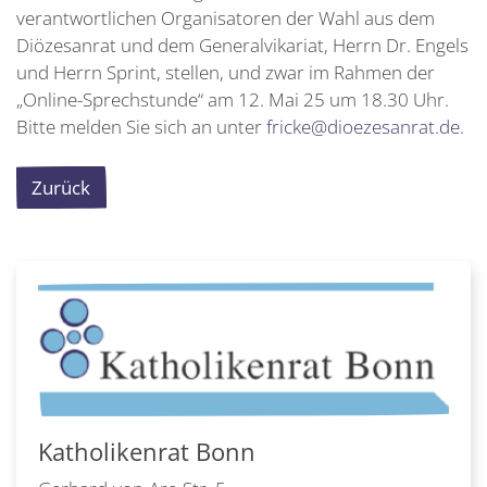
verantwortlichen Organisatoren der Wahl aus dem
Diözesanrat und dem Generalvikariat, Herrn Dr. Engels
und Herrn Sprint, stellen, und zwar im Rahmen der
„Online-Sprechstunde“ am 12. Mai 25 um 18.30 Uhr.
Bitte melden Sie sich an unter
fricke@dioezesanrat.de
.
Zurück
Katholikenrat Bonn